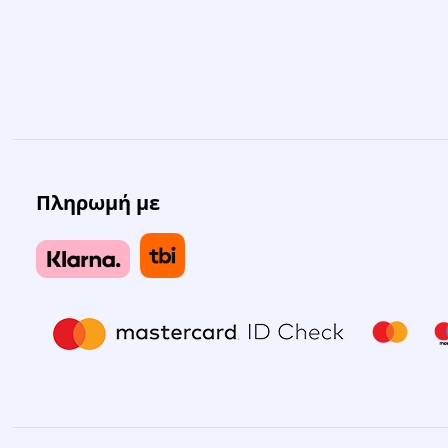
Πληρωμή με