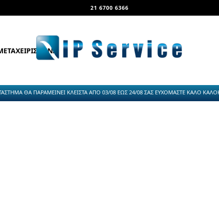
21 6700 6366
ΜΕΤΑΧΕΙΡΙΣΜΕΝΑ
ΤΑΣΤΗΜΑ ΘΑ ΠΑΡΑΜΕΙΝΕΙ ΚΛΕΙΣΤΑ ΑΠΟ 03/08 ΕΩΣ 24/08 ΣΑΣ ΕΥΧΟΜΑΣΤΕ ΚΑΛΟ ΚΑΛΟΚΑ