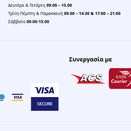
Δευτέρα & Τετάρτη
09.00 – 15.00
Τρίτη-Πέμπτη & Παρασκευή
09.00 – 14:30 & 17:00 – 21:00
Σάββατο
09.00-15.00
Συνεργασία με