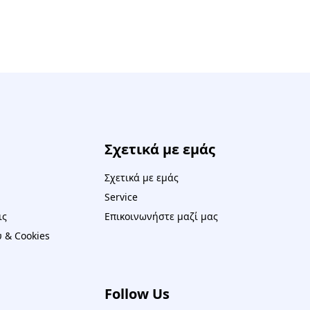
Σχετικά με εμάς
Σχετικά με εμάς
Service
ις
Επικοινωνήστε μαζί μας
 & Cookies
Follow Us