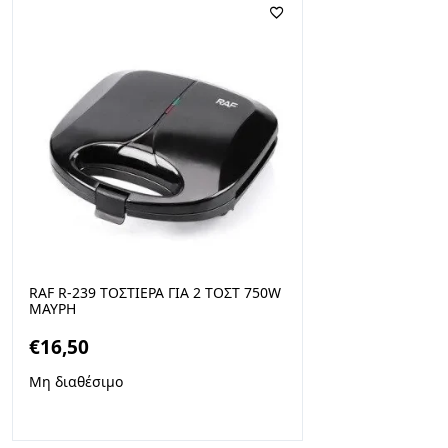
RAF R-239 ΤΟΣΤΙΈΡΑ ΓΙΑ 2 ΤΟΣΤ 750W
ΜΑΎΡΗ
€
16,50
Μη διαθέσιμο