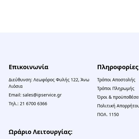
Επικοινωνία
Πληροφορίες
Διεύθυνση: Λεωφόρος Φυλής 122, Άνω
Τρόποι Αποστολής
Λιόσια
Τρόποι Πληρωμής
Email: sales@ipservice.gr
Όροι & προϋποθέσε
Τηλ.: 21 6700 6366
Πολιτική Απορρήτου
ΠΟΛ. 1150
Ωράριο Λειτουργίας: