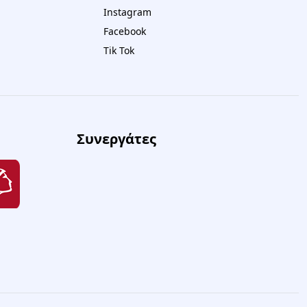
Instagram
Facebook
Tik Tok
Συνεργάτες