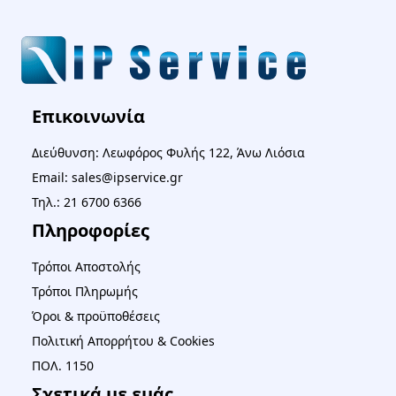
Επικοινωνία
Διεύθυνση: Λεωφόρος Φυλής 122, Άνω Λιόσια
Email: sales@ipservice.gr
Τηλ.: 21 6700 6366
Πληροφορίες
Τρόποι Αποστολής
Τρόποι Πληρωμής
Όροι & προϋποθέσεις
Πολιτική Απορρήτου & Cookies
ΠΟΛ. 1150
Σχετικά με εμάς