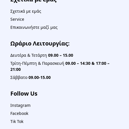
Σχετικά με εμάς
Service
Επικοινωνήστε μαζί μας
Ωράριο Λειτουργίας:
Δευτέρα & Τετάρτη
09.00 – 15.00
Τρίτη-Πέμπτη & Παρασκευή
09.00 – 14:30 & 17:00 –
21:00
Σάββατο
09.00-15.00
Follow Us
Instagram
Facebook
Tik Tok