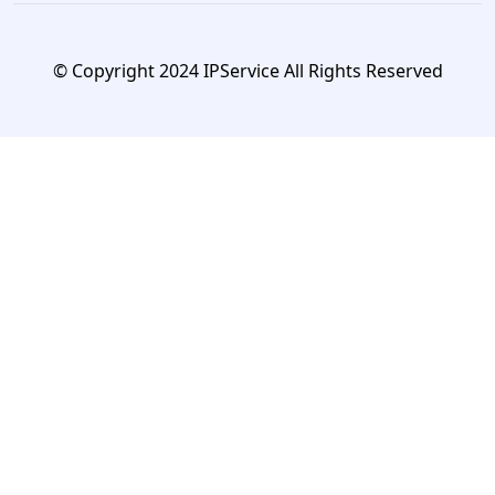
© Copyright 2024 IPService All Rights Reserved