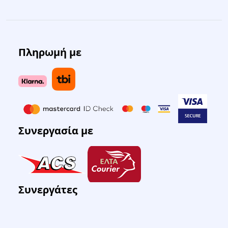
Πληρωμή με
Συνεργασία με
Συνεργάτες