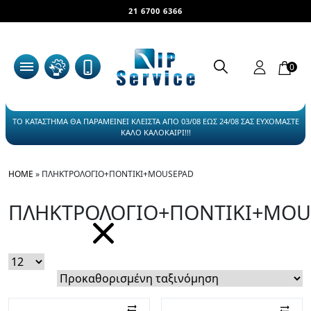
21 6700 6366
0
ΤΟ ΚΑΤΑΣΤΗΜΑ ΘΑ ΠΑΡΑΜΕΙΝΕΙ ΚΛΕΙΣΤΑ ΑΠΟ 03/08 ΕΩΣ 24/08 ΣΑΣ ΕΥΧΟΜΑΣΤΕ
ΚΑΛΟ ΚΑΛΟΚΑΙΡΙ!!!
HOME
»
ΠΛΗΚΤΡΟΛΟΓΙΟ+ΠΟΝΤΙΚΙ+MOUSEPAD
ΠΛΗΚΤΡΟΛΟΓΙΟ+ΠΟΝΤΙΚΙ+MOU