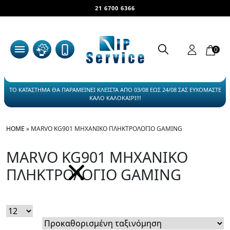
21 6700 6366
0
ΤΟ ΚΑΤΑΣΤΗΜΑ ΘΑ ΠΑΡΑΜΕΙΝΕΙ ΚΛΕΙΣΤΑ ΑΠΟ 03/08 ΕΩΣ 24/08 ΣΑΣ ΕΥΧΟΜΑΣΤΕ
ΚΑΛΟ ΚΑΛΟΚΑΙΡΙ!!!
HOME
»
MARVO KG901 ΜΗΧΑΝΙΚΟ ΠΛΗΚΤΡΟΛΟΓΙΟ GAMING
MARVO KG901 ΜΗΧΑΝΙΚΟ
ΠΛΗΚΤΡΟΛΟΓΙΟ GAMING