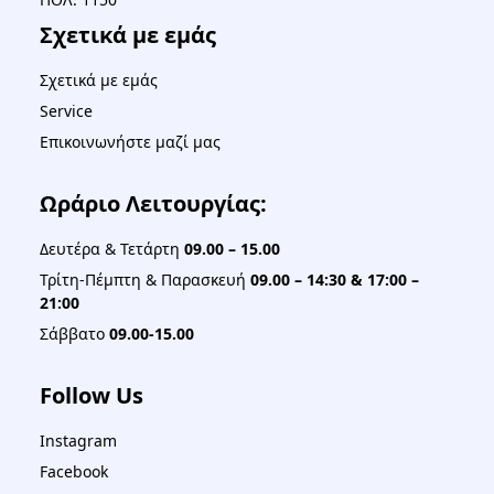
Σχετικά με εμάς
Σχετικά με εμάς
Service
Επικοινωνήστε μαζί μας
Ωράριο Λειτουργίας:
Δευτέρα & Τετάρτη
09.00 – 15.00
Τρίτη-Πέμπτη & Παρασκευή
09.00 – 14:30 & 17:00 –
21:00
Σάββατο
09.00-15.00
Follow Us
Instagram
Facebook