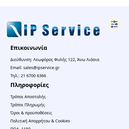
Επικοινωνία
Διεύθυνση: Λεωφόρος Φυλής 122, Άνω Λιόσια
Email: sales@ipservice.gr
Τηλ.: 21 6700 6366
Πληροφορίες
Τρόποι Αποστολής
Τρόποι Πληρωμής
Όροι & προϋποθέσεις
Πολιτική Απορρήτου & Cookies
ΠΟΛ. 1150