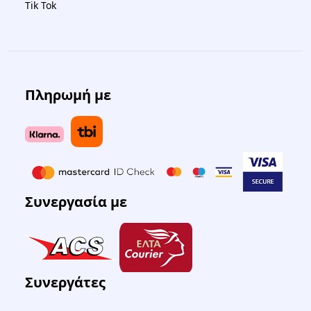
Tik Tok
Πληρωμή με
Συνεργασία με
Συνεργάτες