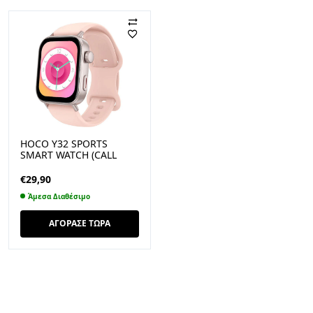
HOCO Y32 SPORTS
SMART WATCH (CALL
VERSION), ΡΟΖ
€
29,90
Άμεσα Διαθέσιμο
ΑΓΟΡΑΣΕ ΤΩΡΑ