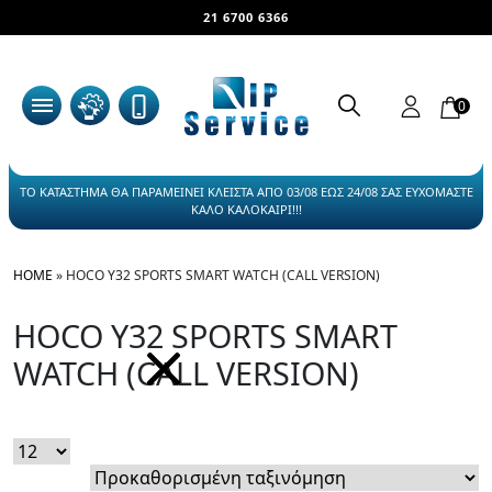
21 6700 6366
0
ΤΟ ΚΑΤΑΣΤΗΜΑ ΘΑ ΠΑΡΑΜΕΙΝΕΙ ΚΛΕΙΣΤΑ ΑΠΟ 03/08 ΕΩΣ 24/08 ΣΑΣ ΕΥΧΟΜΑΣΤΕ
ΚΑΛΟ ΚΑΛΟΚΑΙΡΙ!!!
HOME
»
HOCO Y32 SPORTS SMART WATCH (CALL VERSION)
HOCO Y32 SPORTS SMART
WATCH (CALL VERSION)