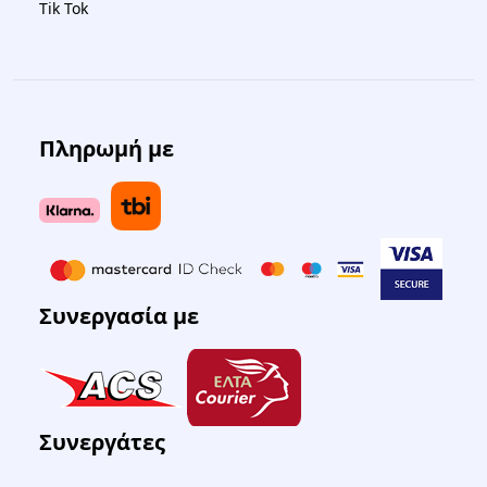
Tik Tok
Πληρωμή με
Συνεργασία με
Συνεργάτες