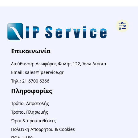
Επικοινωνία
Διεύθυνση: Λεωφόρος Φυλής 122, Άνω Λιόσια
Email: sales@ipservice.gr
Τηλ.: 21 6700 6366
Πληροφορίες
Τρόποι Αποστολής
Τρόποι Πληρωμής
Όροι & προϋποθέσεις
Πολιτική Απορρήτου & Cookies
ΠΟΛ. 1150