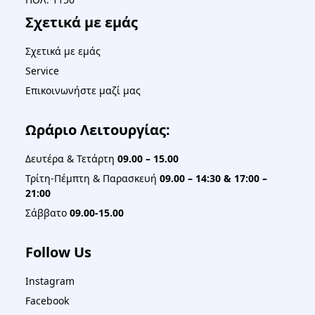
Σχετικά με εμάς
Σχετικά με εμάς
Service
Επικοινωνήστε μαζί μας
Ωράριο Λειτουργίας:
Δευτέρα & Τετάρτη
09.00 – 15.00
Τρίτη-Πέμπτη & Παρασκευή
09.00 – 14:30 & 17:00 –
21:00
Σάββατο
09.00-15.00
Follow Us
Instagram
Facebook