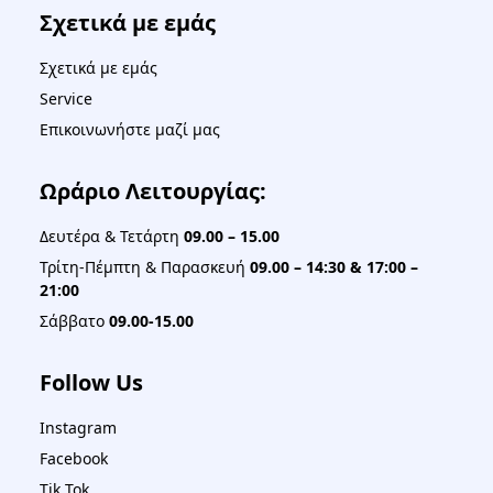
Σχετικά με εμάς
Σχετικά με εμάς
Service
Επικοινωνήστε μαζί μας
Ωράριο Λειτουργίας:
Δευτέρα & Τετάρτη
09.00 – 15.00
Τρίτη-Πέμπτη & Παρασκευή
09.00 – 14:30 & 17:00 –
21:00
Σάββατο
09.00-15.00
Follow Us
Instagram
Facebook
Tik Tok