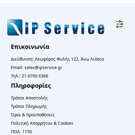
Επικοινωνία
Διεύθυνση: Λεωφόρος Φυλής 122, Άνω Λιόσια
Email: sales@ipservice.gr
Τηλ.: 21 6700 6366
Πληροφορίες
Τρόποι Αποστολής
Τρόποι Πληρωμής
Όροι & προϋποθέσεις
Πολιτική Απορρήτου & Cookies
ΠΟΛ. 1150