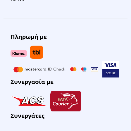
Πληρωμή με
Συνεργασία με
Συνεργάτες