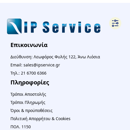
Επικοινωνία
Διεύθυνση: Λεωφόρος Φυλής 122, Άνω Λιόσια
Email: sales@ipservice.gr
Τηλ.: 21 6700 6366
Πληροφορίες
Τρόποι Αποστολής
Τρόποι Πληρωμής
Όροι & προϋποθέσεις
Πολιτική Απορρήτου & Cookies
ΠΟΛ. 1150