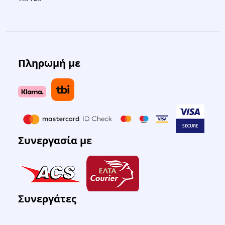
Πληρωμή με
Συνεργασία με
Συνεργάτες