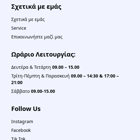
Σχετικά με εμάς
Σχετικά με εμάς
Service
Επικοινωνήστε μαζί μας
Ωράριο Λειτουργίας:
Δευτέρα & Τετάρτη
09.00 – 15.00
Τρίτη-Πέμπτη & Παρασκευή
09.00 – 14:30 & 17:00 –
21:00
Σάββατο
09.00-15.00
Follow Us
Instagram
Facebook
Tik Tok