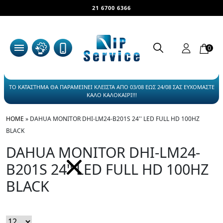
21 6700 6366
0
ΤΟ ΚΑΤΑΣΤΗΜΑ ΘΑ ΠΑΡΑΜΕΙΝΕΙ ΚΛΕΙΣΤΑ ΑΠΟ 03/08 ΕΩΣ 24/08 ΣΑΣ ΕΥΧΟΜΑΣΤΕ
ΚΑΛΟ ΚΑΛΟΚΑΙΡΙ!!!
HOME
»
DAHUA MONITOR DHI-LM24-B201S 24'' LED FULL HD 100HZ
BLACK
DAHUA MONITOR DHI-LM24-
B201S 24'' LED FULL HD 100HZ
BLACK