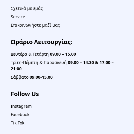
Σχετικά με εμάς
Service
Επικοινωνήστε μαζί μας
Ωράριο Λειτουργίας:
Δευτέρα & Τετάρτη
09.00 – 15.00
Τρίτη-Πέμπτη & Παρασκευή
09.00 – 14:30 & 17:00 –
21:00
Σάββατο
09.00-15.00
Follow Us
Instagram
Facebook
Tik Tok