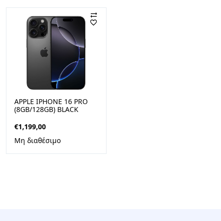
APPLE IPHONE 16 PRO
(8GB/128GB) BLACK
TITANIUM
€
1,199,00
Μη διαθέσιμο