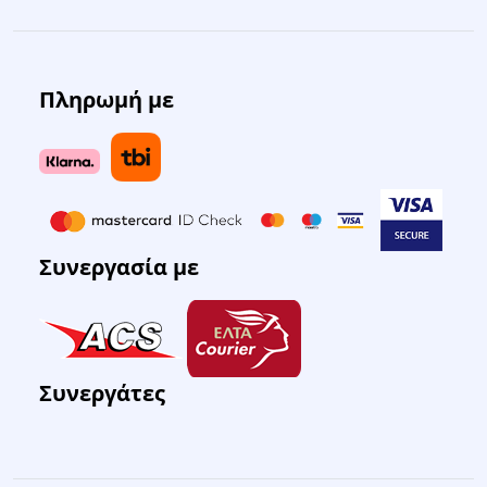
Πληρωμή με
Συνεργασία με
Συνεργάτες