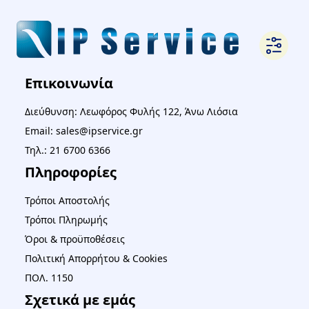
Επικοινωνία
Διεύθυνση: Λεωφόρος Φυλής 122, Άνω Λιόσια
Email: sales@ipservice.gr
Τηλ.: 21 6700 6366
Πληροφορίες
Τρόποι Αποστολής
Τρόποι Πληρωμής
Όροι & προϋποθέσεις
Πολιτική Απορρήτου & Cookies
ΠΟΛ. 1150
Σχετικά με εμάς