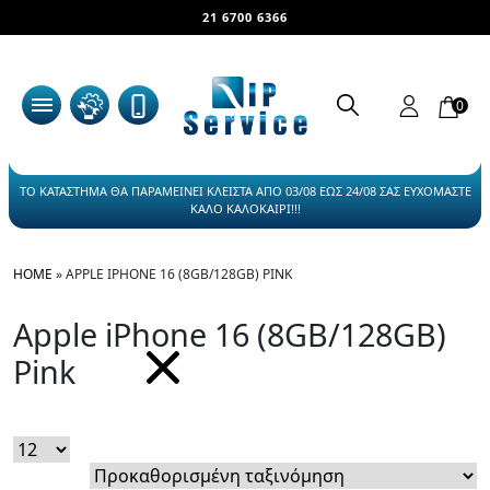
21 6700 6366
0
ΤΟ ΚΑΤΑΣΤΗΜΑ ΘΑ ΠΑΡΑΜΕΙΝΕΙ ΚΛΕΙΣΤΑ ΑΠΟ 03/08 ΕΩΣ 24/08 ΣΑΣ ΕΥΧΟΜΑΣΤΕ
ΚΑΛΟ ΚΑΛΟΚΑΙΡΙ!!!
HOME
»
APPLE IPHONE 16 (8GB/128GB) PINK
Apple iPhone 16 (8GB/128GB)
Pink