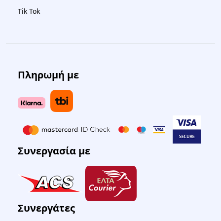
Tik Tok
Πληρωμή με
Συνεργασία με
Συνεργάτες