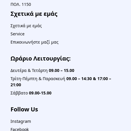
ΠΟΛ. 1150
Σχετικά με εμάς
Σχετικά με εμάς
Service
Επικοινωνήστε μαζί μας
Ωράριο Λειτουργίας:
Δευτέρα & Τετάρτη
09.00 – 15.00
Τρίτη-Πέμπτη & Παρασκευή
09.00 – 14:30 & 17:00 –
21:00
Σάββατο
09.00-15.00
Follow Us
Instagram
Facebook