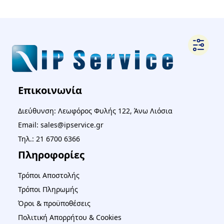
Επικοινωνία
Διεύθυνση: Λεωφόρος Φυλής 122, Άνω Λιόσια
Email: sales@ipservice.gr
Τηλ.: 21 6700 6366
Πληροφορίες
Τρόποι Αποστολής
Τρόποι Πληρωμής
Όροι & προϋποθέσεις
Πολιτική Απορρήτου & Cookies