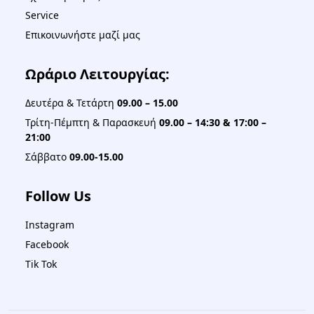
Service
Επικοινωνήστε μαζί μας
Ωράριο Λειτουργίας:
Δευτέρα & Τετάρτη
09.00 – 15.00
Τρίτη-Πέμπτη & Παρασκευή
09.00 – 14:30 & 17:00 –
21:00
Σάββατο
09.00-15.00
Follow Us
Instagram
Facebook
Tik Tok