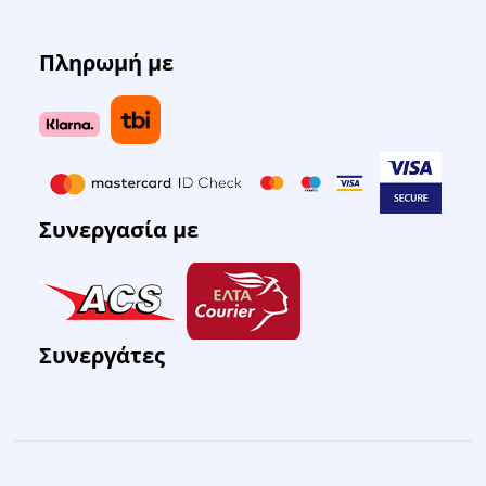
Πληρωμή με
Συνεργασία με
Συνεργάτες