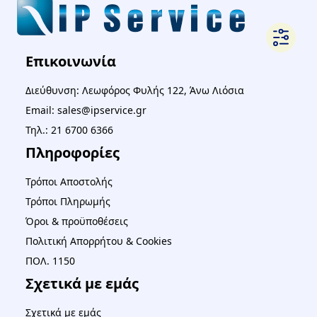
Επικοινωνία
Διεύθυνση: Λεωφόρος Φυλής 122, Άνω Λιόσια
Email: sales@ipservice.gr
Τηλ.: 21 6700 6366
Πληροφορίες
Τρόποι Αποστολής
Τρόποι Πληρωμής
Όροι & προϋποθέσεις
Πολιτική Απορρήτου & Cookies
ΠΟΛ. 1150
Σχετικά με εμάς
Σχετικά με εμάς