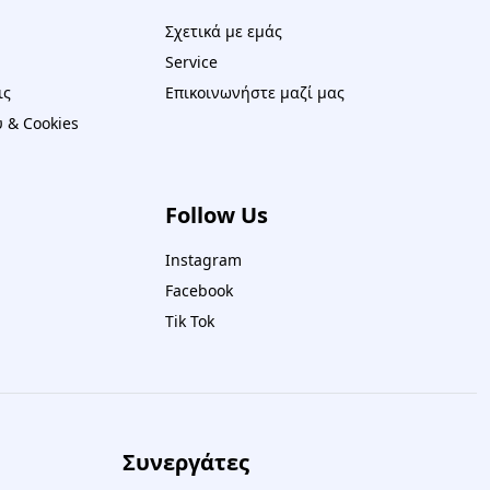
Σχετικά με εμάς
Service
ις
Επικοινωνήστε μαζί μας
 & Cookies
Follow Us
Instagram
Facebook
Tik Tok
Συνεργάτες