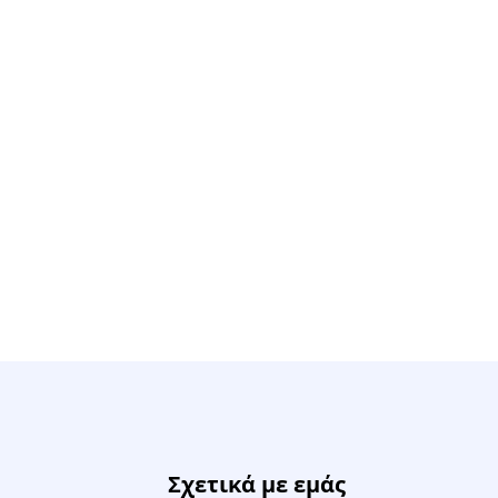
Σχετικά με εμάς