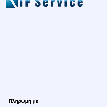
Πληρωμή με