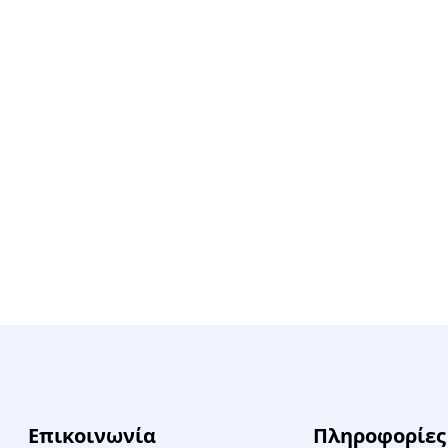
Επικοινωνία
Πληροφορίες