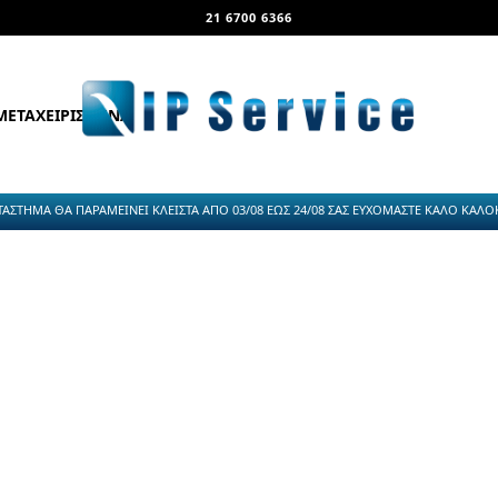
21 6700 6366
ΜΕΤΑΧΕΙΡΙΣΜΕΝΑ
ΤΑΣΤΗΜΑ ΘΑ ΠΑΡΑΜΕΙΝΕΙ ΚΛΕΙΣΤΑ ΑΠΟ 03/08 ΕΩΣ 24/08 ΣΑΣ ΕΥΧΟΜΑΣΤΕ ΚΑΛΟ ΚΑΛΟΚΑ