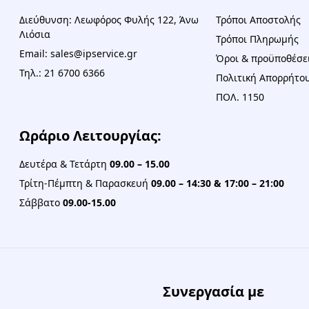
Διεύθυνση: Λεωφόρος Φυλής 122, Άνω
Τρόποι Αποστολής
Λιόσια
Τρόποι Πληρωμής
Email: sales@ipservice.gr
Όροι & προϋποθέσε
Τηλ.: 21 6700 6366
Πολιτική Απορρήτου
ΠΟΛ. 1150
Ωράριο Λειτουργίας:
Δευτέρα & Τετάρτη
09.00 – 15.00
Τρίτη-Πέμπτη & Παρασκευή
09.00 – 14:30 & 17:00 – 21:00
Σάββατο
09.00-15.00
Συνεργασία με