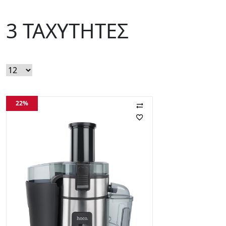
3 ΤΑΧΥΤΗΤΕΣ
22%