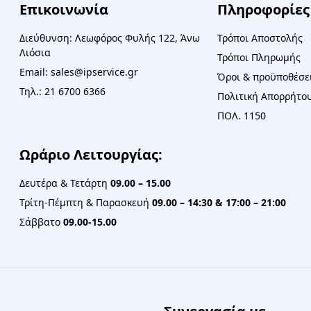
Επικοινωνία
Πληροφορίες
Διεύθυνση: Λεωφόρος Φυλής 122, Άνω
Τρόποι Αποστολής
Λιόσια
Τρόποι Πληρωμής
Email: sales@ipservice.gr
Όροι & προϋποθέσε
Τηλ.: 21 6700 6366
Πολιτική Απορρήτου
ΠΟΛ. 1150
Ωράριο Λειτουργίας:
Δευτέρα & Τετάρτη
09.00 – 15.00
Τρίτη-Πέμπτη & Παρασκευή
09.00 – 14:30 & 17:00 – 21:00
Σάββατο
09.00-15.00