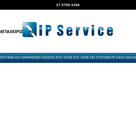
21 6700 6366
ΜΕΤΑΧΕΙΡΙΣΜΕΝΑ
ΤΑΣΤΗΜΑ ΘΑ ΠΑΡΑΜΕΙΝΕΙ ΚΛΕΙΣΤΑ ΑΠΟ 03/08 ΕΩΣ 24/08 ΣΑΣ ΕΥΧΟΜΑΣΤΕ ΚΑΛΟ ΚΑΛΟΚΑ