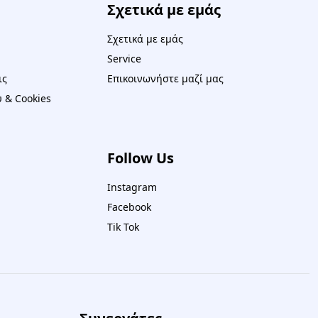
Σχετικά με εμάς
Σχετικά με εμάς
Service
ις
Επικοινωνήστε μαζί μας
 & Cookies
Follow Us
Instagram
Facebook
Tik Tok