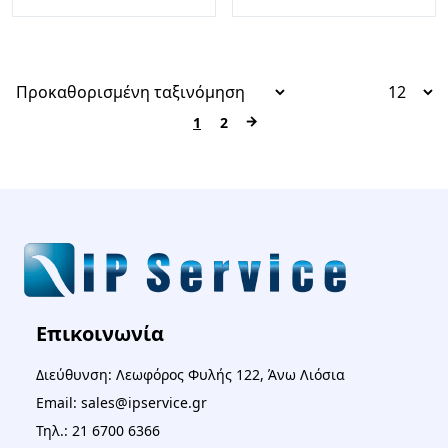
→
1
2
Επικοινωνία
Διεύθυνση: Λεωφόρος Φυλής 122, Άνω Λιόσια
Email: sales@ipservice.gr
Τηλ.: 21 6700 6366