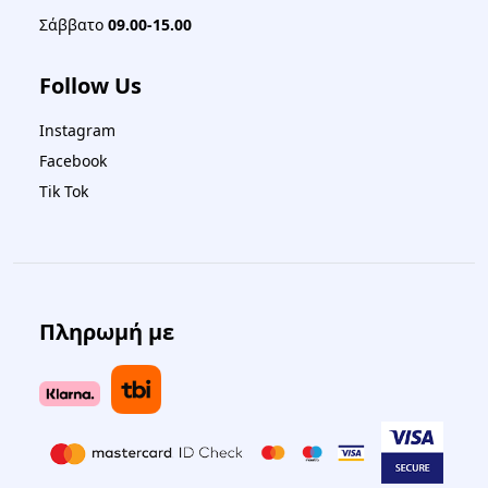
Σάββατο
09.00-15.00
Follow Us
Instagram
Facebook
Tik Tok
Πληρωμή με