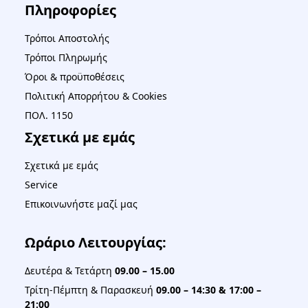
Πληροφορίες
Τρόποι Αποστολής
Τρόποι Πληρωμής
Όροι & προϋποθέσεις
Πολιτική Απορρήτου & Cookies
ΠΟΛ. 1150
Σχετικά με εμάς
Σχετικά με εμάς
Service
Επικοινωνήστε μαζί μας
Ωράριο Λειτουργίας:
Δευτέρα & Τετάρτη
09.00 – 15.00
Τρίτη-Πέμπτη & Παρασκευή
09.00 – 14:30 & 17:00 –
21:00