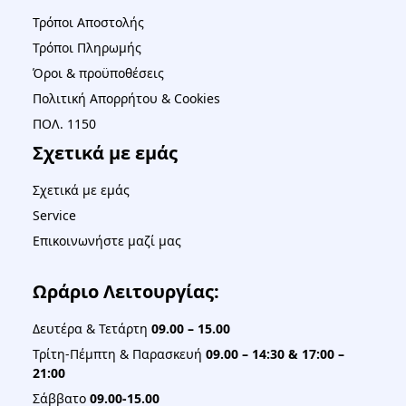
Τρόποι Αποστολής
Τρόποι Πληρωμής
Όροι & προϋποθέσεις
Πολιτική Απορρήτου & Cookies
ΠΟΛ. 1150
Σχετικά με εμάς
Σχετικά με εμάς
Service
Επικοινωνήστε μαζί μας
Ωράριο Λειτουργίας:
Δευτέρα & Τετάρτη
09.00 – 15.00
Τρίτη-Πέμπτη & Παρασκευή
09.00 – 14:30 & 17:00 –
21:00
Σάββατο
09.00-15.00