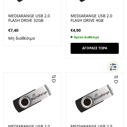
MEDIARANGE USB 2.0
MEDIARANGE USB 2.0
FLASH DRIVE 32GB
FLASH DRIVE 4GB
(BLACK/SILVER) (MR911)
(BLACK/SILVER) (MR907)
€
7,40
€
4,90
Άμεσα Διαθέσιμο
Μη διαθέσιμο
ΑΓΟΡΑΣΕ ΤΩΡΑ
MEDIARANGE USB 2.0
MEDIARANGE USB 2.0