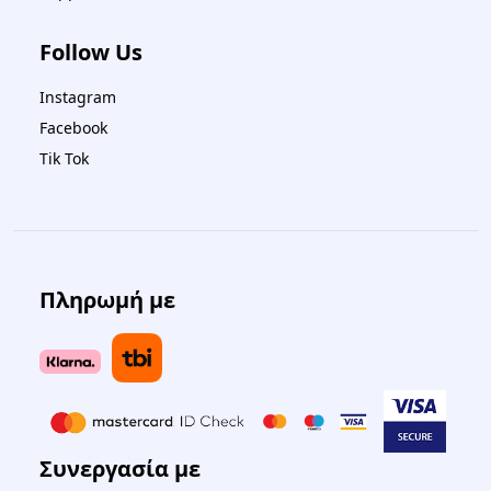
Follow Us
Instagram
Facebook
Tik Tok
Πληρωμή με
Συνεργασία με