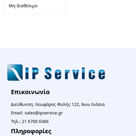
Μη διαθέσιμο
Επικοινωνία
Διεύθυνση: Λεωφόρος Φυλής 122, Άνω Λιόσια
Email: sales@ipservice.gr
Τηλ.: 21 6700 6366
Πληροφορίες