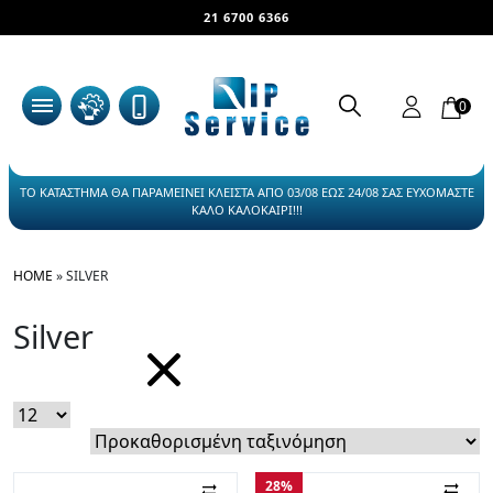
21 6700 6366
0
ΤΟ ΚΑΤΑΣΤΗΜΑ ΘΑ ΠΑΡΑΜΕΙΝΕΙ ΚΛΕΙΣΤΑ ΑΠΟ 03/08 ΕΩΣ 24/08 ΣΑΣ ΕΥΧΟΜΑΣΤΕ
ΚΑΛΟ ΚΑΛΟΚΑΙΡΙ!!!
HOME
»
SILVER
Silver
28%