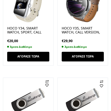
HOCO Y34, SMART
HOCO Y35, SMART
WATCH, SPORT, CALL
WATCH, CALL VERSION,
VERSION, ΑΣΗΜΙ
ΑΣΗΜΙ
€
20,00
€
29,90
Άμεσα Διαθέσιμο
Άμεσα Διαθέσιμο
ΑΓΟΡΑΣΕ ΤΩΡΑ
ΑΓΟΡΑΣΕ ΤΩΡΑ