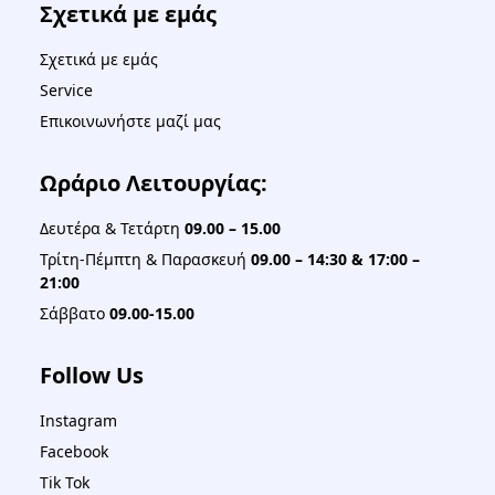
Σχετικά με εμάς
Σχετικά με εμάς
Service
Επικοινωνήστε μαζί μας
Ωράριο Λειτουργίας:
Δευτέρα & Τετάρτη
09.00 – 15.00
Τρίτη-Πέμπτη & Παρασκευή
09.00 – 14:30 & 17:00 –
21:00
Σάββατο
09.00-15.00
Follow Us
Instagram
Facebook
Tik Tok