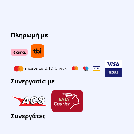
Πληρωμή με
Συνεργασία με
Συνεργάτες