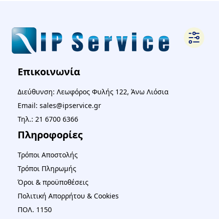
Επικοινωνία
Διεύθυνση: Λεωφόρος Φυλής 122, Άνω Λιόσια
Email: sales@ipservice.gr
Τηλ.: 21 6700 6366
Πληροφορίες
Τρόποι Αποστολής
Τρόποι Πληρωμής
Όροι & προϋποθέσεις
Πολιτική Απορρήτου & Cookies
ΠΟΛ. 1150