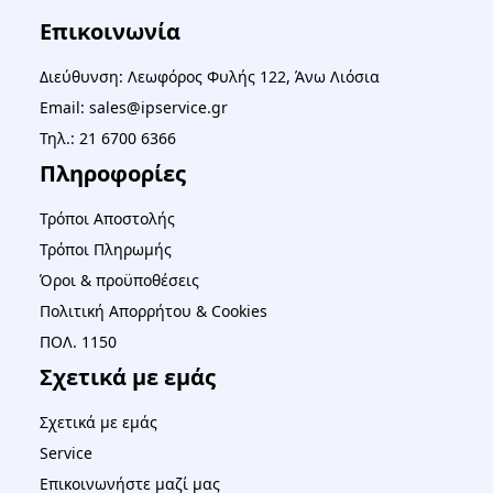
Επικοινωνία
Διεύθυνση: Λεωφόρος Φυλής 122, Άνω Λιόσια
Email: sales@ipservice.gr
Τηλ.: 21 6700 6366
Πληροφορίες
Τρόποι Αποστολής
Τρόποι Πληρωμής
Όροι & προϋποθέσεις
Πολιτική Απορρήτου & Cookies
ΠΟΛ. 1150
Σχετικά με εμάς
Σχετικά με εμάς
Service
Επικοινωνήστε μαζί μας