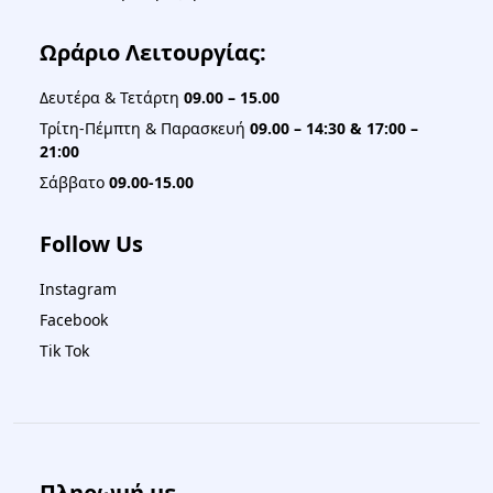
Ωράριο Λειτουργίας:
Δευτέρα & Τετάρτη
09.00 – 15.00
Τρίτη-Πέμπτη & Παρασκευή
09.00 – 14:30 & 17:00 –
21:00
Σάββατο
09.00-15.00
Follow Us
Instagram
Facebook
Tik Tok
Πληρωμή με