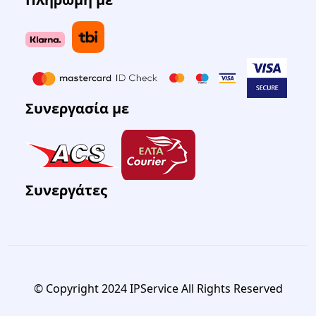
Συνεργασία με
Συνεργάτες
© Copyright 2024 IPService All Rights Reserved