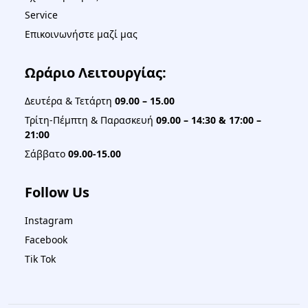
Service
Επικοινωνήστε μαζί μας
Ωράριο Λειτουργίας:
Δευτέρα & Τετάρτη
09.00 – 15.00
Τρίτη-Πέμπτη & Παρασκευή
09.00 – 14:30 & 17:00 –
21:00
Σάββατο
09.00-15.00
Follow Us
Instagram
Facebook
Tik Tok