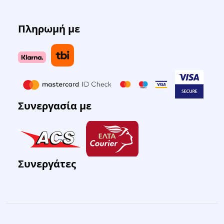
Πληρωμή με
Συνεργασία με
Συνεργάτες