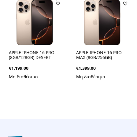
APPLE IPHONE 16 PRO
APPLE IPHONE 16 PRO
(8GB/128GB) DESERT
MAX (8GB/256GB)
TITANIUM
DESERT TITANIUM
€
1,199,00
€
1,399,00
Μη διαθέσιμο
Μη διαθέσιμο