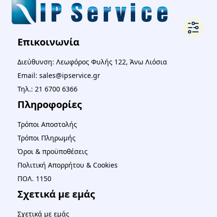
Επικοινωνία
Διεύθυνση: Λεωφόρος Φυλής 122, Άνω Λιόσια
Email: sales@ipservice.gr
Τηλ.: 21 6700 6366
Πληροφορίες
Τρόποι Αποστολής
Τρόποι Πληρωμής
Όροι & προϋποθέσεις
Πολιτική Απορρήτου & Cookies
ΠΟΛ. 1150
Σχετικά με εμάς
Σχετικά με εμάς