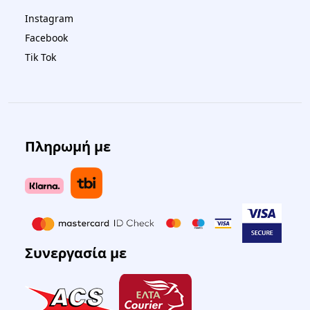
Instagram
Facebook
Tik Tok
Πληρωμή με
Συνεργασία με