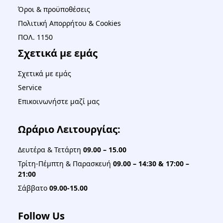
Όροι & προϋποθέσεις
Πολιτική Απορρήτου & Cookies
ΠΟΛ. 1150
Σχετικά με εμάς
Σχετικά με εμάς
Service
Επικοινωνήστε μαζί μας
Ωράριο Λειτουργίας:
Δευτέρα & Τετάρτη
09.00 – 15.00
Τρίτη-Πέμπτη & Παρασκευή
09.00 – 14:30 & 17:00 –
21:00
Σάββατο
09.00-15.00
Follow Us