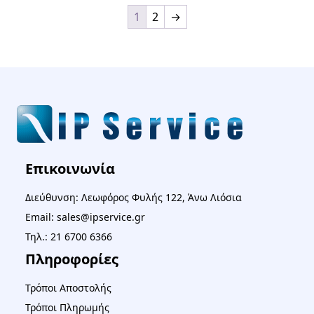
1
2
→
Επικοινωνία
Διεύθυνση: Λεωφόρος Φυλής 122, Άνω Λιόσια
Email: sales@ipservice.gr
Τηλ.: 21 6700 6366
Πληροφορίες
Τρόποι Αποστολής
Τρόποι Πληρωμής