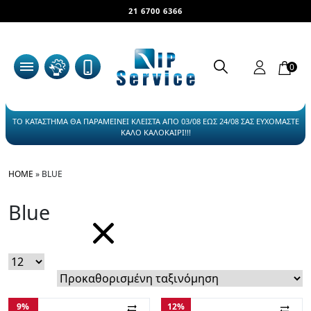
21 6700 6366
0
ΤΟ ΚΑΤΑΣΤΗΜΑ ΘΑ ΠΑΡΑΜΕΙΝΕΙ ΚΛΕΙΣΤΑ ΑΠΟ 03/08 ΕΩΣ 24/08 ΣΑΣ ΕΥΧΟΜΑΣΤΕ
ΚΑΛΟ ΚΑΛΟΚΑΙΡΙ!!!
HOME
»
BLUE
Blue
9%
12%