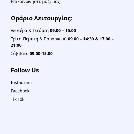
Επικοινωνήστε μαζί μας
Ωράριο Λειτουργίας:
Δευτέρα & Τετάρτη
09.00 – 15.00
Τρίτη-Πέμπτη & Παρασκευή
09.00 – 14:30 & 17:00 –
21:00
Σάββατο
09.00-15.00
Follow Us
Instagram
Facebook
Tik Tok