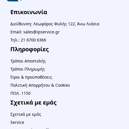
Επικοινωνία
Διεύθυνση: Λεωφόρος Φυλής 122, Άνω Λιόσια
Email: sales@ipservice.gr
Τηλ.: 21 6700 6366
Πληροφορίες
Τρόποι Αποστολής
Τρόποι Πληρωμής
Όροι & προϋποθέσεις
Πολιτική Απορρήτου & Cookies
ΠΟΛ. 1150
Σχετικά με εμάς
Σχετικά με εμάς
Service