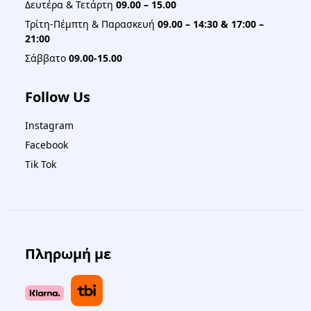
Δευτέρα & Τετάρτη
09.00 – 15.00
Τρίτη-Πέμπτη & Παρασκευή
09.00 – 14:30 & 17:00 –
21:00
Σάββατο
09.00-15.00
Follow Us
Instagram
Facebook
Tik Tok
Πληρωμή με