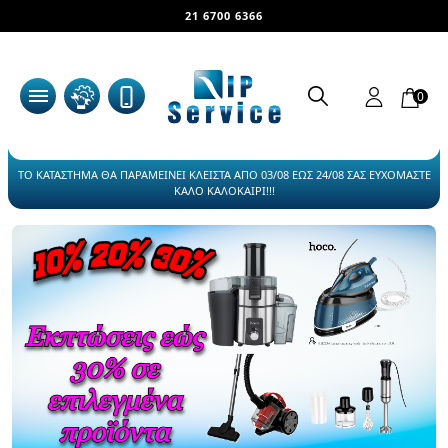
21 6700 6366
0
ΤΟ ΚΑΤΑΣΤΗΜΑ ΘΑ ΠΑΡΑΜΕΙΝΕΙ ΚΛΕΙΣΤΑ ΑΠΟ 03/08 ΕΩΣ 24/08 ΣΑΣ ΕΥΧΟΜΑΣΤΕ
ΚΑΛΟ ΚΑΛΟΚΑΙΡΙ!!!