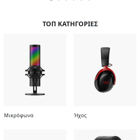
ΤΟΠ ΚΑΤΗΓΟΡΙΕΣ
Μικρόφωνα
Ήχος