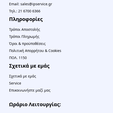
Email: sales@ipservice.gr
Τηλ.: 21 6700 6366
Πληροφορίες
Τρόποι Αποστολής
Τρόποι Πληρωμής
Όροι & προϋποθέσεις
Πολιτική Απορρήτου & Cookies
ΠΟΛ. 1150
Σχετικά με εμάς
Σχετικά με εμάς
Service
Επικοινωνήστε μαζί μας
Ωράριο Λειτουργίας: