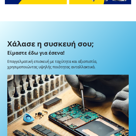
Χάλασε η συσκευή σου;
Είμαστε έδω για έσενα!
Επαγγελματική επισκευή με ταχύτητα και αξιοπιστία,
χρησιμοποιώντας υψηλής ποιότητας ανταλλακτικά.