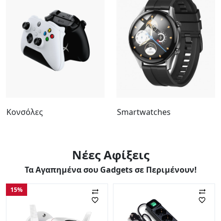
Κονσόλες
Smartwatches
Νέες Αφίξεις
Τα Αγαπημένα σου Gadgets σε Περιμένουν!
15%