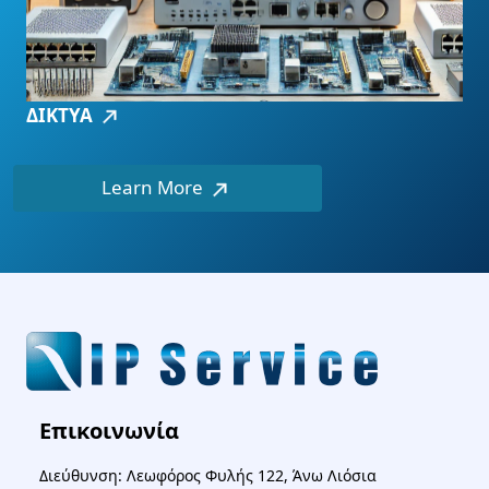
ΔΙΚΤΥΑ
Learn More
Επικοινωνία
Διεύθυνση: Λεωφόρος Φυλής 122, Άνω Λιόσια