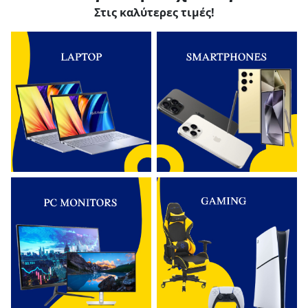
Στις καλύτερες τιμές!